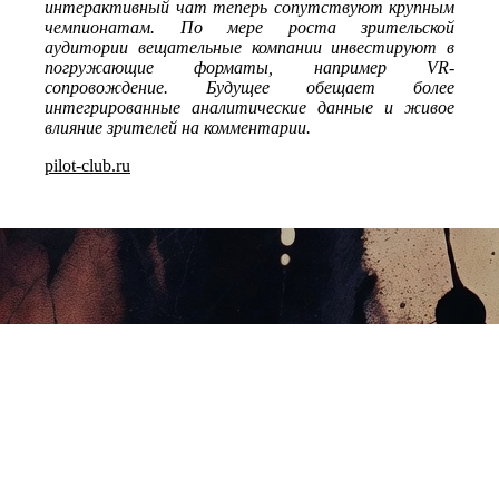
интерактивный чат теперь сопутствуют крупным
чемпионатам. По мере роста зрительской
аудитории вещательные компании инвестируют в
погружающие форматы, например VR-
сопровождение. Будущее обещает более
интегрированные аналитические данные и живое
влияние зрителей на комментарии.
pilot-club.ru