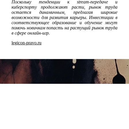
Поскольку тенденции к stream-передаче и
киберспорту продолжают расти, рынок труда
остается динамичным, предлагая широкие
возможности для развития карьеры. Инвестиции в
соответствующее образование и обучение могут
помочь новичкам попасть на растущий рынок труда
в сфере онлайн-игр.
legicon-pravo.ru