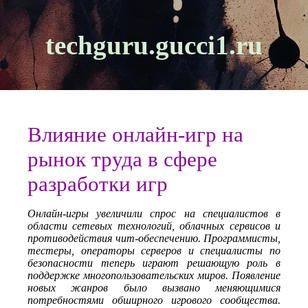
techguru.gucci1.ru
Влияние онлайн-игр на
рынок труда в сфере
разработки игр
Онлайн-игры увеличили спрос на специалистов в
области сетевых технологий, облачных сервисов и
противодействия чит-обеспечению. Программисты,
тестеры, операторы серверов и специалисты по
безопасности теперь играют решающую роль в
поддержке многопользовательских миров. Появление
новых жанров было вызвано меняющимися
потребностями обширного игрового сообщества.