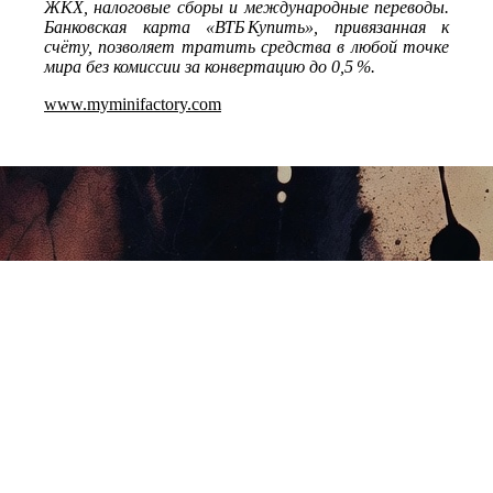
ЖКХ, налоговые сборы и международные переводы.
Банковская карта «ВТБ Купить», привязанная к
счёту, позволяет тратить средства в любой точке
мира без комиссии за конвертацию до 0,5 %.
www.myminifactory.com